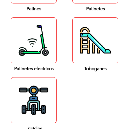
Patines
Patinetes
Patinetes electricos
Toboganes
Triciclos