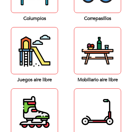
Columpios
Correpasillos
Juegos aire libre
Mobiliario aire libre