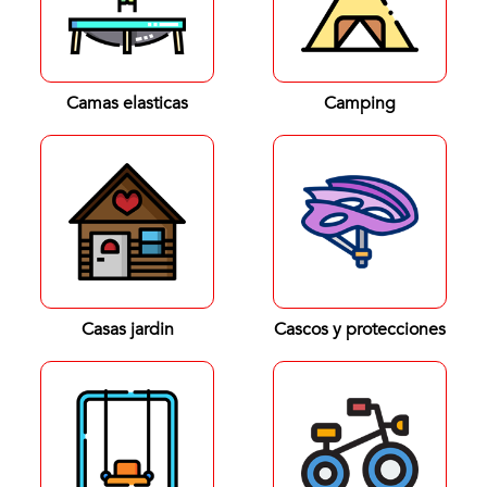
Camas elasticas
Camping
Casas jardin
Cascos y protecciones