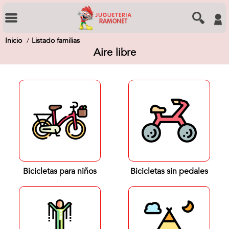
Inicio
Listado familias
Aire libre
Bicicletas para niños
Bicicletas sin pedales