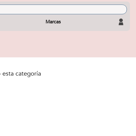
Marcas
 esta categoría