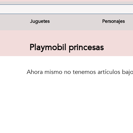
Juguetes
Personajes
Playmobil princesas
Ahora mismo no tenemos artículos bajo