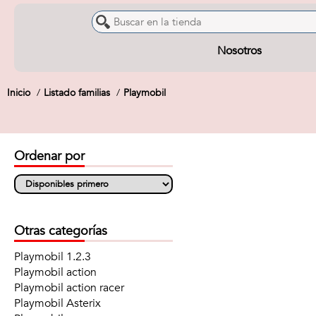
Nosotros
Inicio
Listado familias
Playmobil
Ordenar por
Otras categorías
Playmobil 1.2.3
Playmobil action
Playmobil action racer
Playmobil Asterix