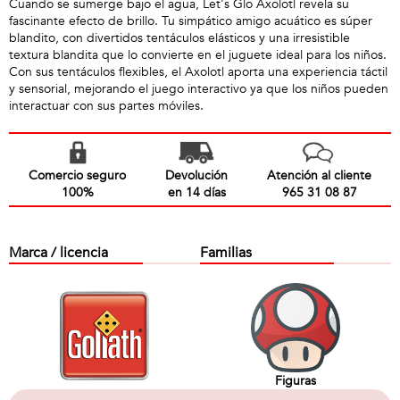
Cuando se sumerge bajo el agua, Let's Glo Axolotl revela su
fascinante efecto de brillo. Tu simpático amigo acuático es súper
blandito, con divertidos tentáculos elásticos y una irresistible
textura blandita que lo convierte en el juguete ideal para los niños.
Con sus tentáculos flexibles, el Axolotl aporta una experiencia táctil
y sensorial, mejorando el juego interactivo ya que los niños pueden
interactuar con sus partes móviles.
Comercio seguro
Devolución
Atención al cliente
100%
en 14 días
965 31 08 87
Marca / licencia
Familias
Figuras