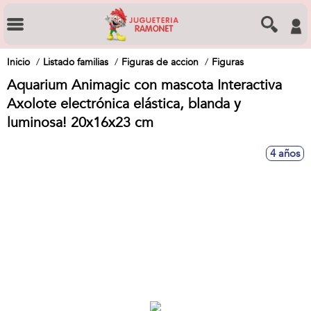
Inicio
Listado familias
Figuras de accion
Figuras
Aquarium Animagic con mascota Interactiva
Axolote electrónica elástica, blanda y
luminosa! 20x16x23 cm
4 años