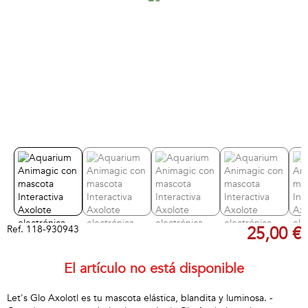
Ref.
118-930943
25,00 €
El artículo no está disponible
Let's Glo Axolotl es tu mascota elástica, blandita y luminosa. -