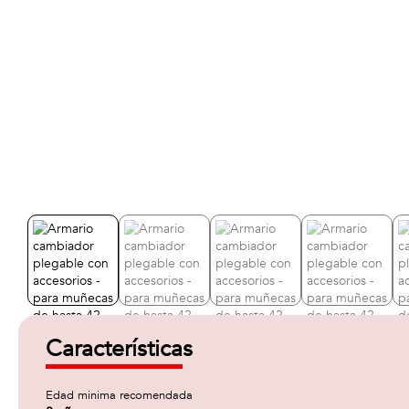
Características
Edad minima recomendada