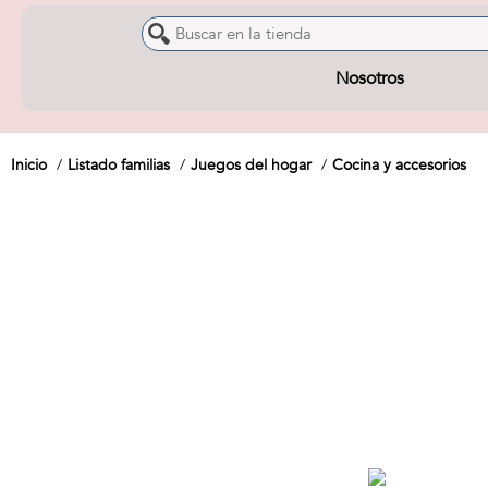
Nosotros
Inicio
Listado familias
Juegos del hogar
Cocina y accesorios