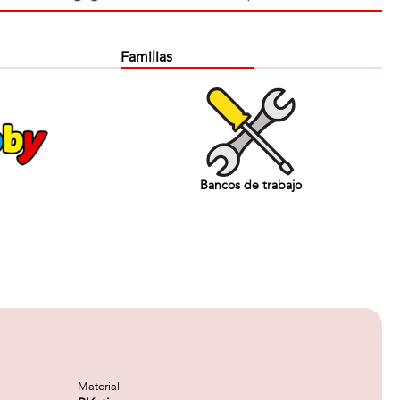
Familias
Bancos de trabajo
Material