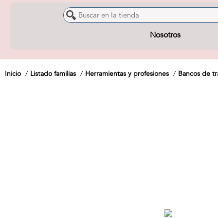
Nosotros
Inicio
Listado familias
Herramientas y profesiones
Bancos de tr