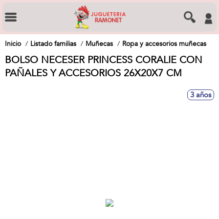
Inicio
Listado familias
Muñecas
Ropa y accesorios muñecas
BOLSO NECESER PRINCESS CORALIE CON
PAÑALES Y ACCESORIOS 26X20X7 CM
3 años