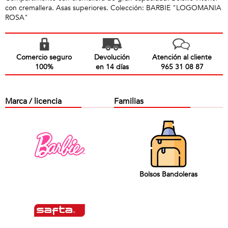
con cremallera. Asas superiores. Colección: BARBIE "LOGOMANIA
ROSA"
Comercio seguro
Devolución
Atención al cliente
100%
en 14 días
965 31 08 87
Marca / licencia
Familias
Bolsos Bandoleras