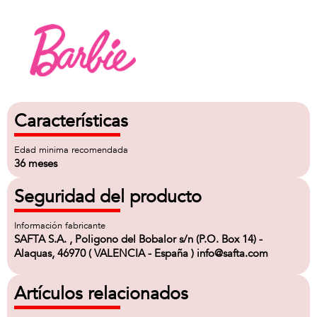
Características
Edad minima recomendada
36 meses
Seguridad del producto
Información fabricante
SAFTA S.A. , Poligono del Bobalor s/n (P.O. Box 14) -
Alaquas, 46970 ( VALENCIA - España ) info@safta.com
Artículos relacionados