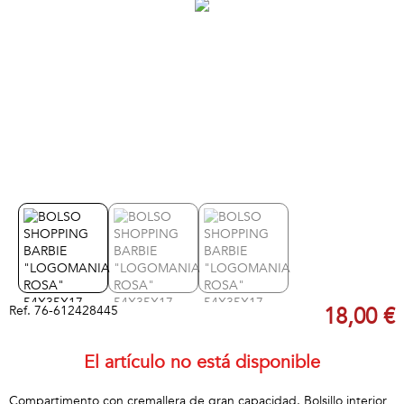
Ref.
76-612428445
18,00 €
El artículo no está disponible
Compartimento con cremallera de gran capacidad. Bolsillo interior