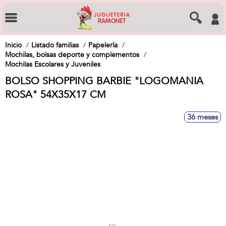
Inicio
Listado familias
Papelería
Mochilas, bolsas deporte y complementos
Mochilas Escolares y Juveniles
BOLSO SHOPPING BARBIE "LOGOMANIA
ROSA" 54X35X17 CM
36 meses