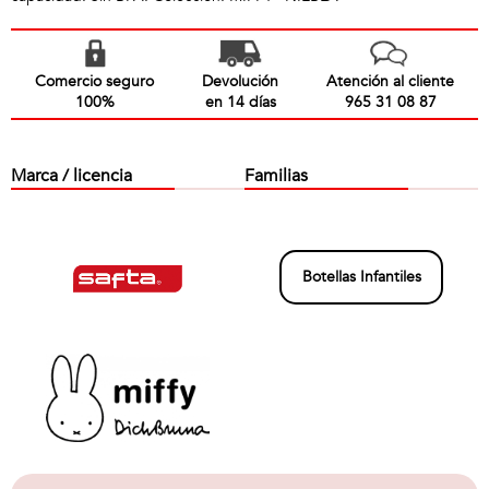
Comercio seguro
Devolución
Atención al cliente
100%
en 14 días
965 31 08 87
Marca / licencia
Familias
Botellas Infantiles