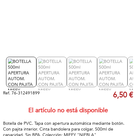
Ref.
76-312491899
6,50 €
El artículo no está disponible
Botella de PVC. Tapa con apertura automática mediante botón.
Con pajita interior. Cinta bandolera para colgar. 500ml de
capacidad. Sin BPA. Colección: MIFFY "NIEBLA"