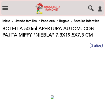
Inicio
Listado familias
Papelería
Regalo
Botellas Infantiles
BOTELLA 500ml APERTURA AUTOM. CON
PAJITA MIFFY "NIEBLA" 7,3X19,5X7,3 CM
3 años