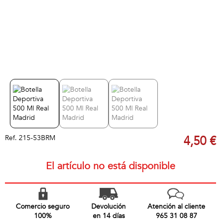
Ref.
215-53BRM
4,50 €
El artículo no está disponible
Comercio seguro
Devolución
Atención al cliente
100%
en 14 días
965 31 08 87