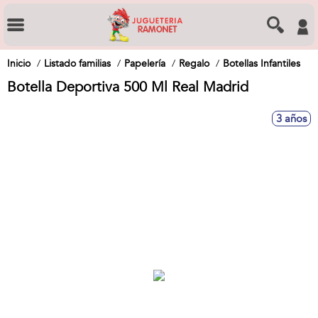
Inicio
Listado familias
Papelería
Regalo
Botellas Infantiles
Botella Deportiva 500 Ml Real Madrid
3 años