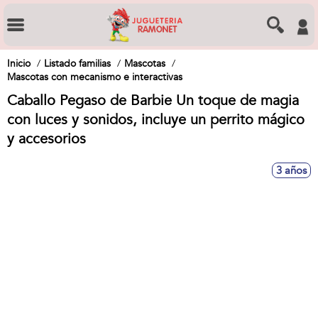
Inicio
Listado familias
Mascotas
Mascotas con mecanismo e interactivas
Caballo Pegaso de Barbie Un toque de magia
con luces y sonidos, incluye un perrito mágico
y accesorios
3 años