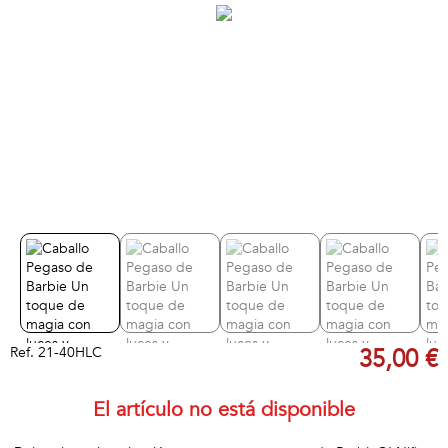
Ref.
21-40HLC
35,00 €
El artículo no está disponible