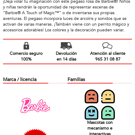
¡Deja volar tu imaginación con este pegaso rosa de Barbie®! Niños
y niñas tendrán la oportunidad de representar escenas de
“Barbie® A Touch of Magic™” o de inventarse sus propias
aventuras. El pegaso incorpora luces de arcoíris y sonidos que se
activan de varias maneras. ¡También viene con un perrito mágico y
accesorios adorables! Los colores y la decoración pueden variar.
Comercio seguro
Devolución
Atención al cliente
100%
en 14 días
965 31 08 87
Marca / licencia
Familias
Mascotas con
mecanismo e
interactivas