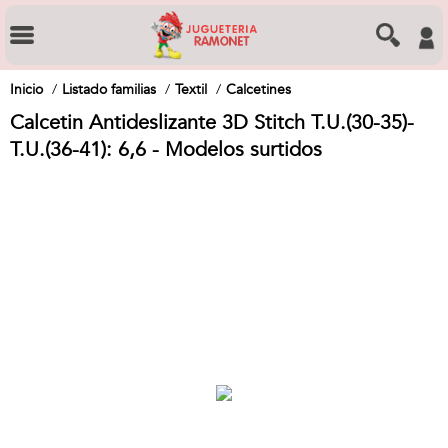
Inicio
Listado familias
Textil
Calcetines
Calcetin Antideslizante 3D Stitch T.U.(30-35)-
T.U.(36-41): 6,6 - Modelos surtidos