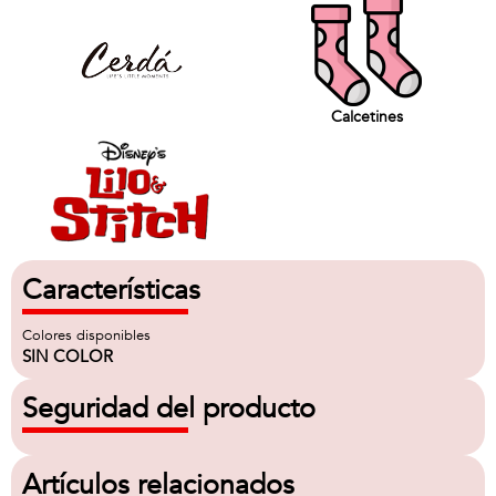
Calcetines
Características
Colores disponibles
SIN COLOR
Seguridad del producto
Artículos relacionados