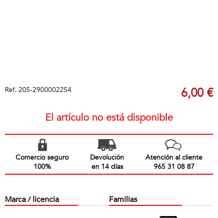
Ref.
205-2900002254
6,00 €
El artículo no está disponible
Comercio seguro
Devolución
Atención al cliente
100%
en 14 días
965 31 08 87
Marca / licencia
Familias