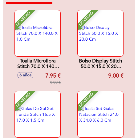
NOVEDAD
NOVEDAD
Toalla Microfibra
Bolso Display Stitch
Stitch 70.0 X 140.0
50.0 X 15.0 X 20.0
X 1.0 Cm
Cm
7,95 €
9,00 €
6 años
8,00 €
NOVEDAD
NOVEDAD