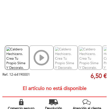
Ref.
12-64190001
6,50 €
El artículo no está disponible
Comercio seguro
Devolución
Atención al cliente