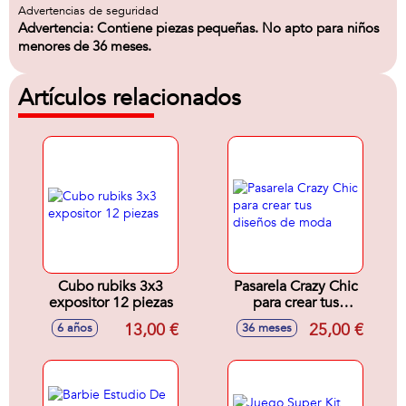
Advertencias de seguridad
Advertencia: Contiene piezas pequeñas. No apto para niños
menores de 36 meses.
Artículos relacionados
Cubo rubiks 3x3
Pasarela Crazy Chic
expositor 12 piezas
para crear tus
diseños de moda
13,00 €
25,00 €
6 años
36 meses