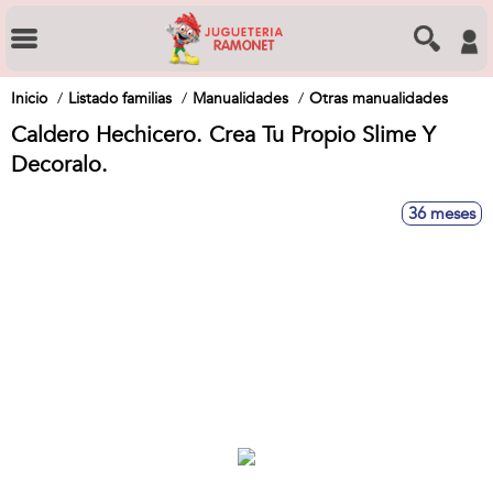
Inicio
Listado familias
Manualidades
Otras manualidades
Caldero Hechicero. Crea Tu Propio Slime Y
Decoralo.
36 meses