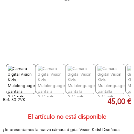
Ref.
50-2VK
45,00 €
El artículo no está disponible
¡Te presentamos la nueva cámara digital Vision Kids! Diseñada