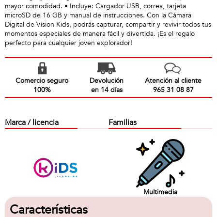
mayor comodidad. • Incluye: Cargador USB, correa, tarjeta
microSD de 16 GB y manual de instrucciones. Con la Cámara
Digital de Vision Kids, podrás capturar, compartir y revivir todos tus
momentos especiales de manera fácil y divertida. ¡Es el regalo
perfecto para cualquier joven explorador!
Comercio seguro
Devolución
Atención al cliente
100%
en 14 días
965 31 08 87
Marca / licencia
Familias
Multimedia
Características