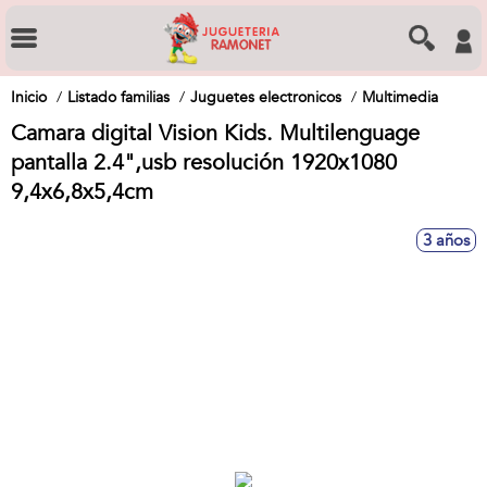
Inicio
Listado familias
Juguetes electronicos
Multimedia
Camara digital Vision Kids. Multilenguage
pantalla 2.4",usb resolución 1920x1080
9,4x6,8x5,4cm
3 años