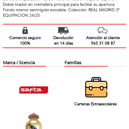
Doble tirador en cremallera principal para facilitar su apertura.
Fondo interior semirígido extraible. Colección: REAL MADRID 3ª
EQUIPACION 24/25
Comercio seguro
Devolución
Atención al cliente
100%
en 14 días
965 31 08 87
Marca / licencia
Familias
Carteras Extraescolares