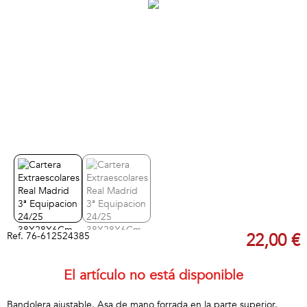
Ref.
76-612524385
22,00 €
El artículo no está disponible
Bandolera ajustable. Asa de mano forrada en la parte superior.