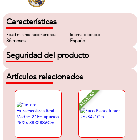
Características
Edad minima recomendada
Idioma producto
36 meses
Español
Seguridad del producto
Artículos relacionados
NOVEDAD