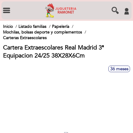
Inicio
Listado familias
Papelería
Mochilas, bolsas deporte y complementos
Carteras Extraescolares
Cartera Extraescolares Real Madrid 3ª
Equipacion 24/25 38X28X6Cm
36 meses