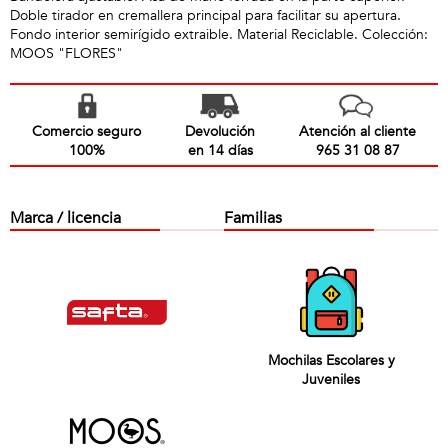
Doble tirador en cremallera principal para facilitar su apertura.
Fondo interior semirígido extraible. Material Reciclable. Colección:
MOOS "FLORES"
Comercio seguro
Devolución
Atención al cliente
100%
en 14 días
965 31 08 87
Marca / licencia
Familias
Mochilas Escolares y
Juveniles