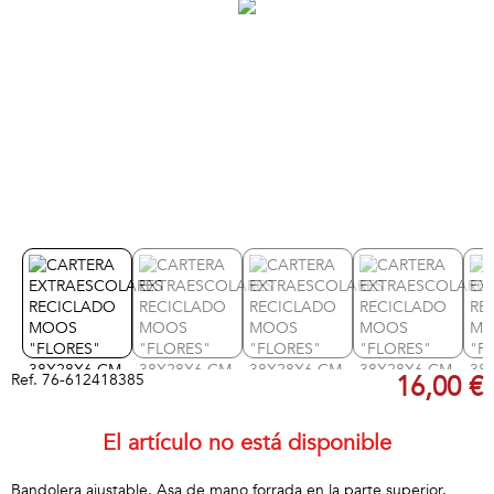
Ref.
76-612418385
16,00 €
El artículo no está disponible
Bandolera ajustable. Asa de mano forrada en la parte superior.