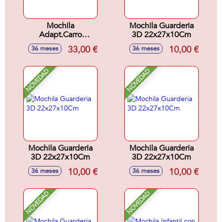
Mochila
Mochila Guarderia
Adapt.Carro
3D 22x27x10Cm
33x42x14Cm
33,00 €
10,00 €
36 meses
36 meses
NOVEDAD
NOVEDAD
Mochila Guarderia
Mochila Guarderia
3D 22x27x10Cm
3D 22x27x10Cm
10,00 €
10,00 €
36 meses
36 meses
NOVEDAD
NOVEDAD