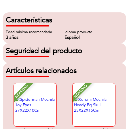
Características
Edad minima recomendada
Idioma producto
3 años
Español
Seguridad del producto
Artículos relacionados
NOVEDAD
NOVEDAD