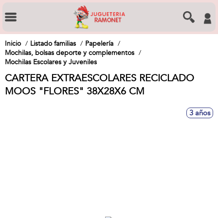
Inicio
Listado familias
Papelería
Mochilas, bolsas deporte y complementos
Mochilas Escolares y Juveniles
CARTERA EXTRAESCOLARES RECICLADO
MOOS "FLORES" 38X28X6 CM
3 años