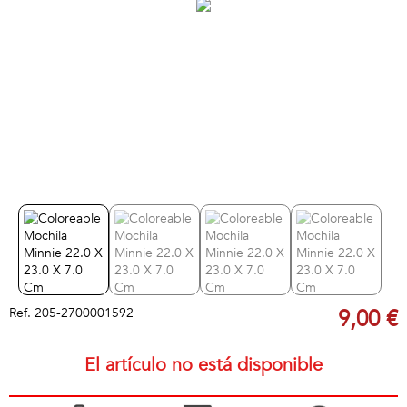
Ref.
205-2700001592
9,00 €
El artículo no está disponible