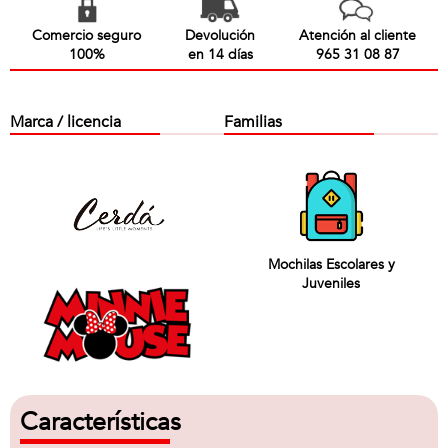
Comercio seguro
Devolución
Atención al cliente
100%
en 14 días
965 31 08 87
Marca / licencia
Familias
Mochilas Escolares y
Juveniles
Características