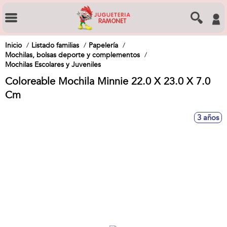
Inicio
Listado familias
Papelería
Mochilas, bolsas deporte y complementos
Mochilas Escolares y Juveniles
Coloreable Mochila Minnie 22.0 X 23.0 X 7.0
Cm
3 años