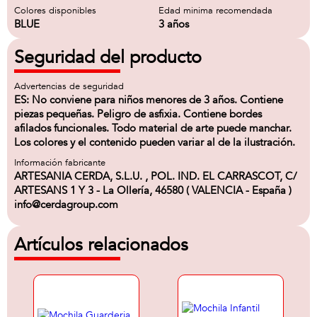
Colores disponibles
Edad minima recomendada
BLUE
3 años
Seguridad del producto
Advertencias de seguridad
ES: No conviene para niños menores de 3 años. Contiene
piezas pequeñas. Peligro de asfixia. Contiene bordes
afilados funcionales. Todo material de arte puede manchar.
Los colores y el contenido pueden variar al de la ilustración.
Información fabricante
ARTESANIA CERDA, S.L.U. , POL. IND. EL CARRASCOT, C/
ARTESANS 1 Y 3 - La Ollería, 46580 ( VALENCIA - España )
info@cerdagroup.com
Artículos relacionados