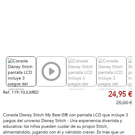
Ref.
119-10JLMBD
24,95 €
25,00 €
Consola Disney Stitch My Best-E® con pantalla LCD que incluye 3
juegos del universo Disney Stitch - Una experiencia divertida y
educativa: los niños pueden cuidar de su propio Stitch,
alimentándolo, jugando con él y viéndolo crecer. Es más que un