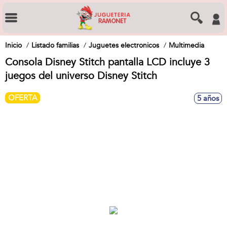
Inicio
Listado familias
Juguetes electronicos
Multimedia
Consola Disney Stitch pantalla LCD incluye 3
juegos del universo Disney Stitch
OFERTA
5 años