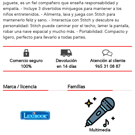
juguete, es un fiel compañero que enseña responsabilidad y
empatía. - Incluye 3 divertidos minijuegos para mantener a los
niños entretenidos. - Alimenta, lava y juega con Stitch para
mantenerlo feliz y sano. - Interactúa con Stitch y descubre su
personalidad: Stitch puede caminar por el techo, lamer la pantalla,
robar una nave espacial y mucho más. - Portabilidad: Compacto y
ligero, perfecto para llevarlo a todas partes.
Comercio seguro
Devolución
Atención al cliente
100%
en 14 días
965 31 08 87
Marca / licencia
Familias
Multimedia