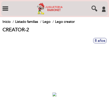
Inicio
Listado familias
Lego
Lego creator
CREATOR-2
8 años