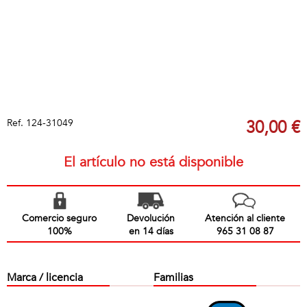
Ref.
124-31049
30,00 €
El artículo no está disponible
Comercio seguro
Devolución
Atención al cliente
100%
en 14 días
965 31 08 87
Marca / licencia
Familias