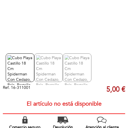
Ref.
16-311001
5,00 €
El artículo no está disponible
Comercio seguro
Devolución
Atención al cliente