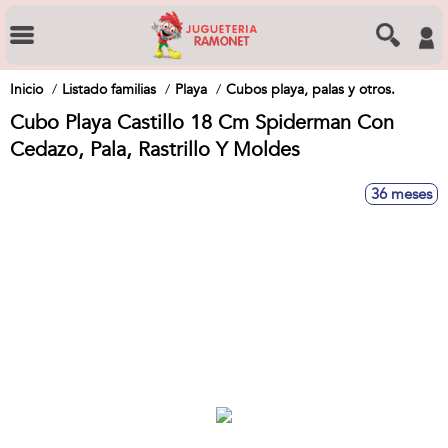
Inicio
Listado familias
Playa
Cubos playa, palas y otros.
Cubo Playa Castillo 18 Cm Spiderman Con
Cedazo, Pala, Rastrillo Y Moldes
36 meses