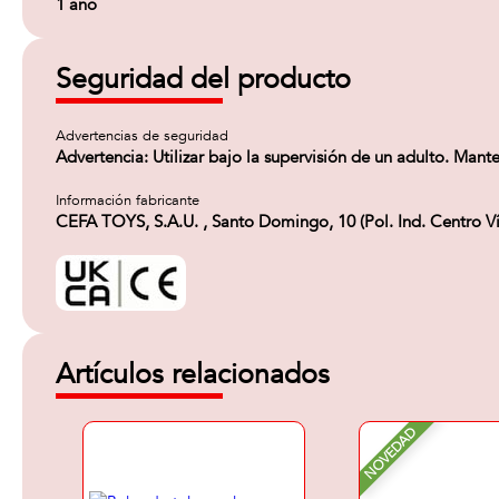
1 año
Seguridad del producto
Advertencias de seguridad
Advertencia: Utilizar bajo la supervisión de un adulto. Mante
Información fabricante
CEFA TOYS, S.A.U. , Santo Domingo, 10 (Pol. Ind. Centro 
Artículos relacionados
NOVEDAD