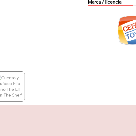
Marca / licencia