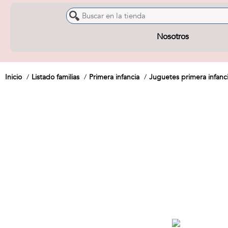
Nosotros
Inicio
Listado familias
Primera infancia
Juguetes primera infanc