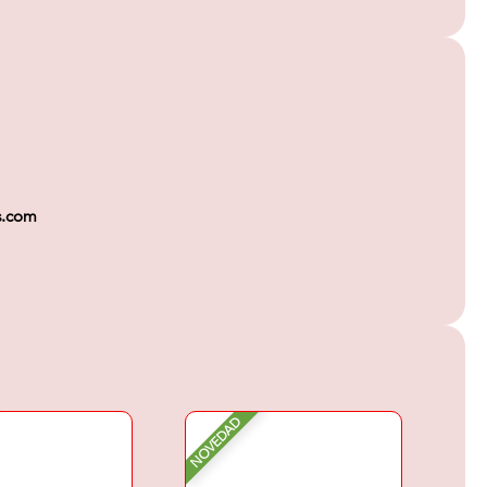
s.com
NOVEDAD