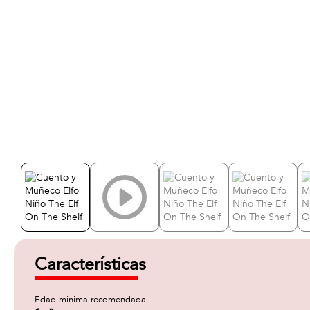
Características
Edad minima recomendada