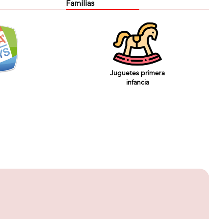
Familias
Juguetes primera
infancia