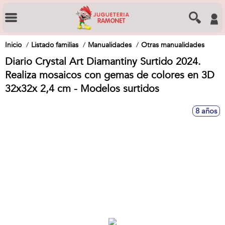
Inicio
Listado familias
Manualidades
Otras manualidades
Diario Crystal Art Diamantiny Surtido 2024.
Realiza mosaicos con gemas de colores en 3D
32x32x 2,4 cm - Modelos surtidos
8 años