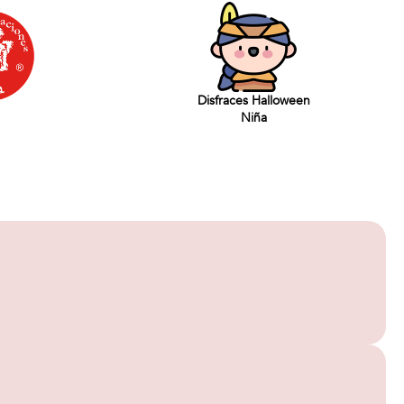
Disfraces Halloween
Niña