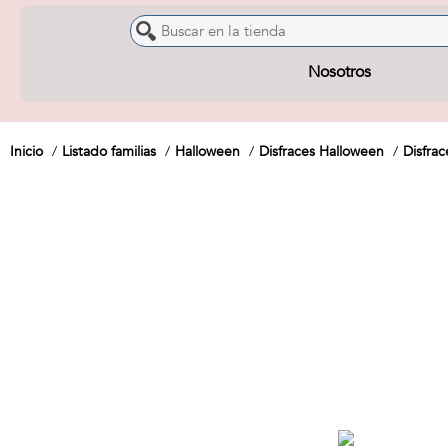
Nosotros
Inicio
Listado familias
Halloween
Disfraces Halloween
Disfra