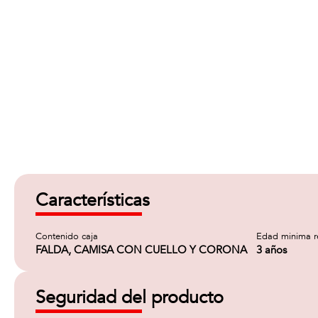
Características
Contenido caja
Edad minima 
FALDA, CAMISA CON CUELLO Y CORONA
3 años
Seguridad del producto