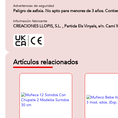
Advertencias de seguridad
Peligro de asfixia. No apto para menores de 3 años. Contie
Información fabricante
CREACIONES LLOPIS, S.L. , Partida Els Vinyals, s/n. Camí 
Artículos relacionados