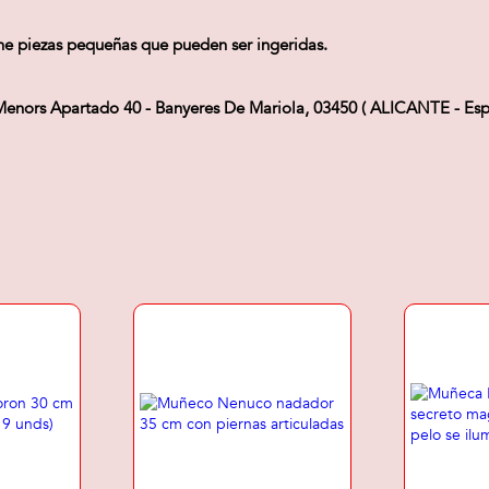
ne piezas pequeñas que pueden ser ingeridas.
Menors Apartado 40 - Banyeres De Mariola, 03450 ( ALICANTE - Esp