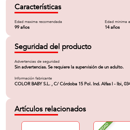
Características
Edad maxima recomendada
Edad minima a
99 años
14 años
Seguridad del producto
Advertencias de seguridad
Sin advertencias. Se requiere la supervisión de un adulto.
Información fabricante
COLOR BABY S.L. , C/ Córdoba 15 Pol. Ind. Alfas I - Ibi, 0
Artículos relacionados
NOVEDAD