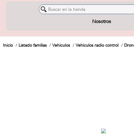
Nosotros
Inicio
Listado familias
Vehiculos
Vehiculos radio control
Dron