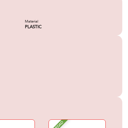
Material
PLASTIC
NOVEDAD