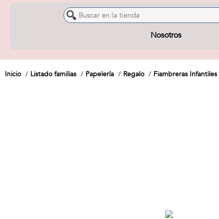
Nosotros
Inicio
Listado familias
Papelería
Regalo
Fiambreras Infantiles