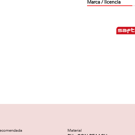
Marca / licencia
recomendada
Material