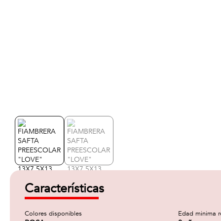
Características
Colores disponibles
Edad minima 