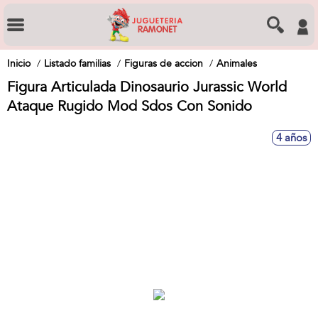
Inicio
Listado familias
Figuras de accion
Animales
Figura Articulada Dinosaurio Jurassic World
Ataque Rugido Mod Sdos Con Sonido
4 años