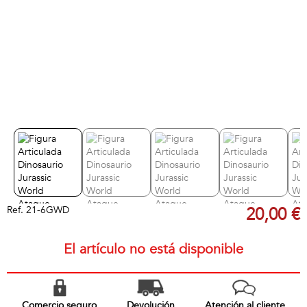
Ref.
21-6GWD
20,00 €
El artículo no está disponible
Comercio seguro
Devolución
Atención al cliente