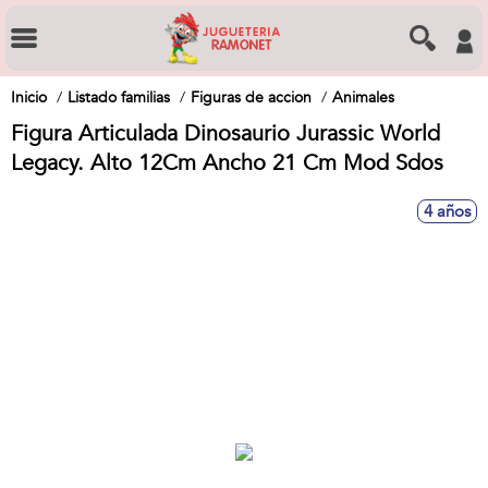
Inicio
Listado familias
Figuras de accion
Animales
Figura Articulada Dinosaurio Jurassic World
Legacy. Alto 12Cm Ancho 21 Cm Mod Sdos
4 años