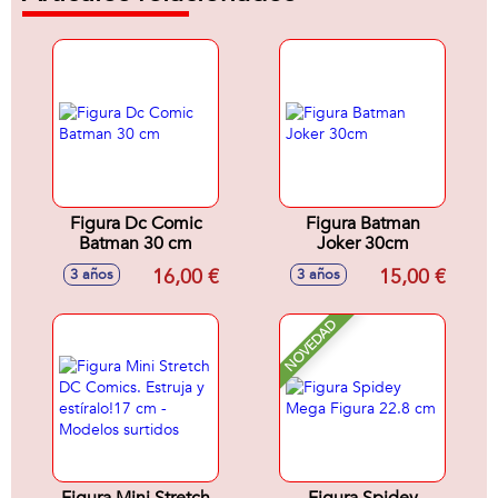
Figura Dc Comic
Figura Batman
Batman 30 cm
Joker 30cm
16,00 €
15,00 €
3 años
3 años
NOVEDAD