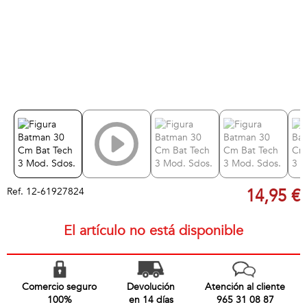
Ref.
12-61927824
14,95 €
El artículo no está disponible
Comercio seguro
Devolución
Atención al cliente
100%
en 14 días
965 31 08 87