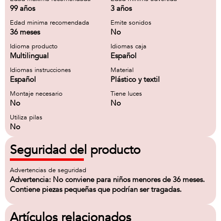
99 años
3 años
Edad minima recomendada
Emite sonidos
36 meses
No
Idioma producto
Idiomas caja
Multilingual
Español
Idiomas instrucciones
Material
Español
Plástico y textil
Montaje necesario
Tiene luces
No
No
Utiliza pilas
No
Seguridad del producto
Advertencias de seguridad
Advertencia: No conviene para niños menores de 36 meses.
Contiene piezas pequeñas que podrían ser tragadas.
Artículos relacionados