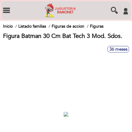
Inicio
Listado familias
Figuras de accion
Figuras
Figura Batman 30 Cm Bat Tech 3 Mod. Sdos.
36 meses