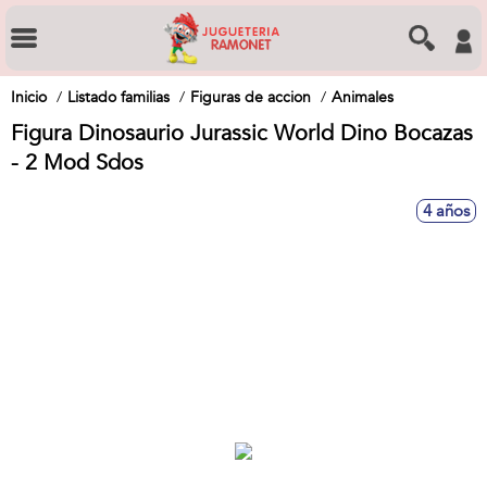
Inicio
Listado familias
Figuras de accion
Animales
Figura Dinosaurio Jurassic World Dino Bocazas
- 2 Mod Sdos
4 años