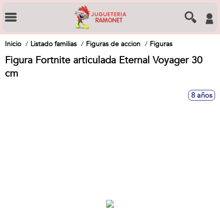
Inicio
Listado familias
Figuras de accion
Figuras
Figura Fortnite articulada Eternal Voyager 30
cm
8 años