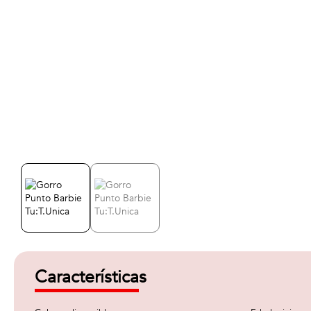
Características