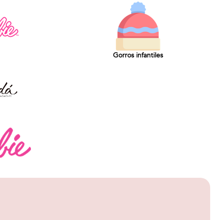
Gorros infantiles