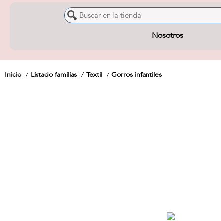
Nosotros
Inicio
Listado familias
Textil
Gorros infantiles