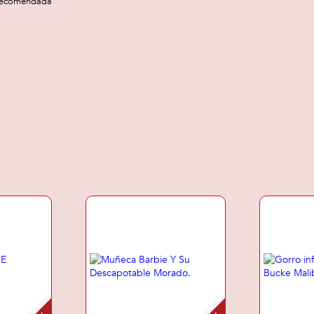
recomendada