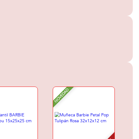
NOVEDAD