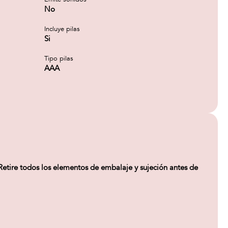
No
Incluye pilas
Si
Tipo pilas
AAA
ire todos los elementos de embalaje y sujeción antes de