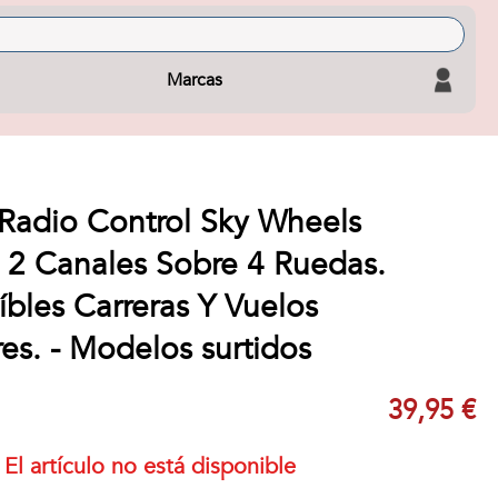
Marcas
 Radio Control Sky Wheels
e 2 Canales Sobre 4 Ruedas.
eíbles Carreras Y Vuelos
es. - Modelos surtidos
39,95 €
El artículo no está disponible