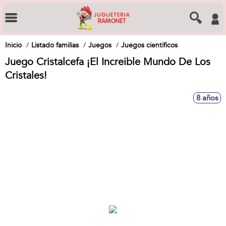
Inicio
Listado familias
Juegos
Juegos cientificos
Juego Cristalcefa ¡El Increible Mundo De Los
Cristales!
8 años