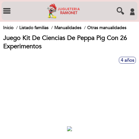
Inicio
Listado familias
Manualidades
Otras manualidades
Juego Kit De Ciencias De Peppa Pig Con 26
Experimentos
4 años