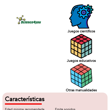
Juegos cientificos
Juegos educativos
Otras manualidades
Características
Edad minima recomendada
Emite sonidos