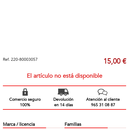
Ref.
220-80003057
15,00 €
El artículo no está disponible
Comercio seguro
Devolución
Atención al cliente
100%
en 14 días
965 31 08 87
Marca / licencia
Familias