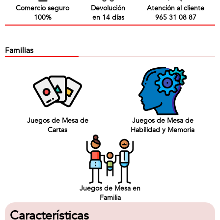
Comercio seguro
Devolución
Atención al cliente
100%
en 14 días
965 31 08 87
Familias
Juegos de Mesa de
Juegos de Mesa de
Cartas
Habilidad y Memoria
Juegos de Mesa en
Familia
Características