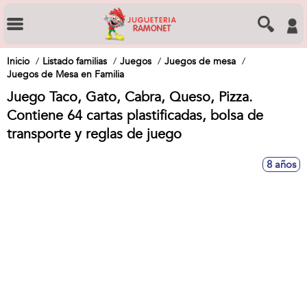
Inicio
Listado familias
Juegos
Juegos de mesa
Juegos de Mesa en Familia
Juego Taco, Gato, Cabra, Queso, Pizza.
Contiene 64 cartas plastificadas, bolsa de
transporte y reglas de juego
8 años