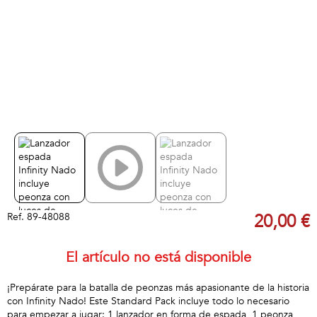
Ref.
89-48088
20,00 €
El artículo no está disponible
¡Prepárate para la batalla de peonzas más apasionante de la historia
con Infinity Nado! Este Standard Pack incluye todo lo necesario
para empezar a jugar: 1 lanzador en forma de espada, 1 peonza