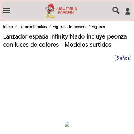
Inicio
Listado familias
Figuras de accion
Figuras
Lanzador espada Infinity Nado incluye peonza
con luces de colores - Modelos surtidos
5 años