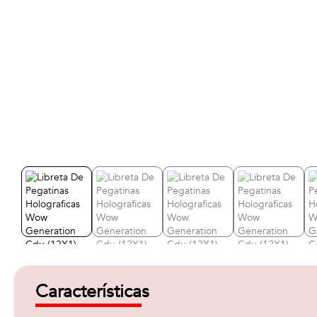
Características