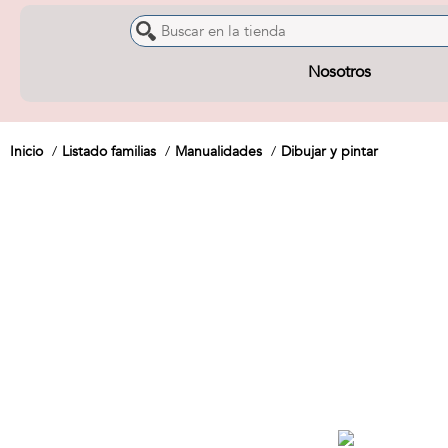
Nosotros
Inicio
Listado familias
Manualidades
Dibujar y pintar