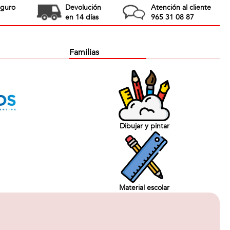
eguro
Devolución
Atención al cliente
en 14 días
965 31 08 87
Familias
Dibujar y pintar
Material escolar