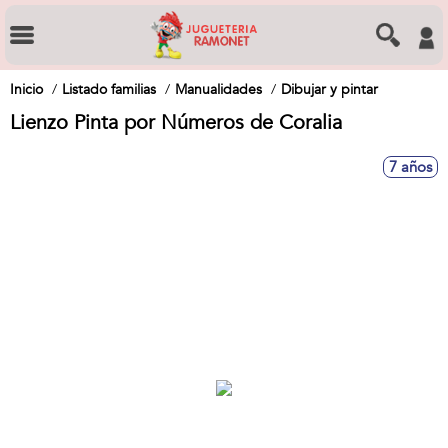
Inicio
Listado familias
Manualidades
Dibujar y pintar
Lienzo Pinta por Números de Coralia
7 años