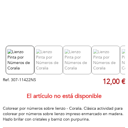
Ref.
307-11422NS
12,00 €
El artículo no está disponible
Colorear por números sobre lienzo - Coralia. Clásica actividad para
colorear por números sobre lienzo impreso enmarcado en madera.
Hazlo brillar con cristales y barniz con purpurina.