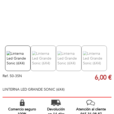
Ref.
50-3SN
6,00 €
LINTERNA LED GRANDE SONIC (6X4)
Comercio seguro
Devolución
Atención al cliente