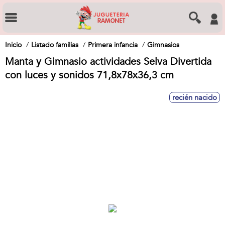
Inicio
Listado familias
Primera infancia
Gimnasios
Manta y Gimnasio actividades Selva Divertida
con luces y sonidos 71,8x78x36,3 cm
recién nacido