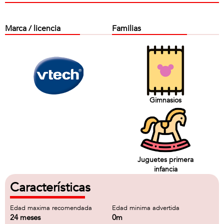
Marca / licencia
Familias
Gimnasios
Juguetes primera
infancia
Características
Edad maxima recomendada
Edad minima advertida
24 meses
0m