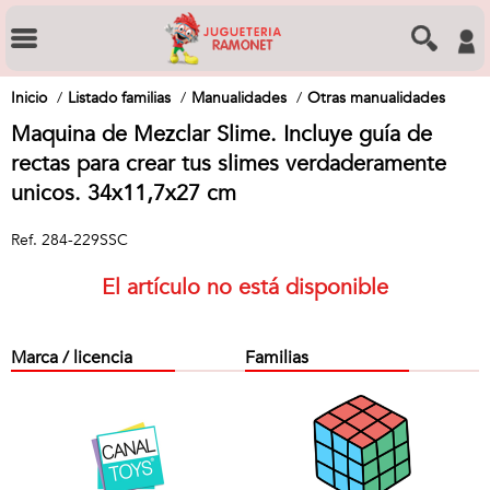
Inicio
Listado familias
Manualidades
Otras manualidades
Maquina de Mezclar Slime. Incluye guía de
rectas para crear tus slimes verdaderamente
unicos. 34x11,7x27 cm
Ref.
284-229SSC
El artículo no está disponible
Marca / licencia
Familias