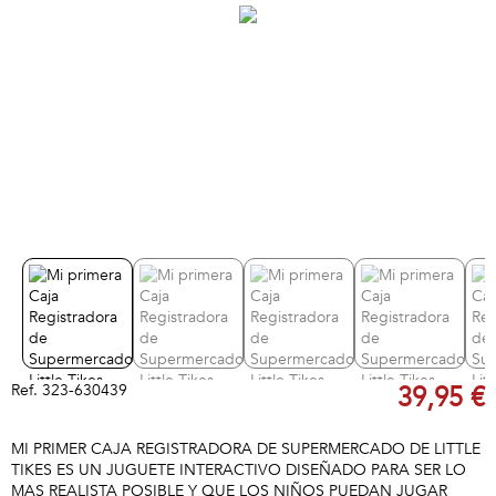
Ref.
323-630439
39,95 €
MI PRIMER CAJA REGISTRADORA DE SUPERMERCADO DE LITTLE
TIKES ES UN JUGUETE INTERACTIVO DISEÑADO PARA SER LO
MAS REALISTA POSIBLE Y QUE LOS NIÑOS PUEDAN JUGAR