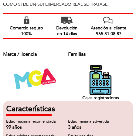
COMO SI DE UN SUPERMERCADO REAL SE TRATASE.
Comercio seguro
Devolución
Atención al cliente
100%
en 14 días
965 31 08 87
Marca / licencia
Familias
Cajas registradoras
Características
Edad maxima recomendada
Edad minima advertida
99 años
3 años