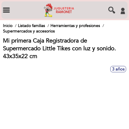
Inicio
Listado familias
Herramientas y profesiones
Supermercados y accesorios
Mi primera Caja Registradora de
Supermercado Little Tikes con luz y sonido.
43x35x22 cm
3 años