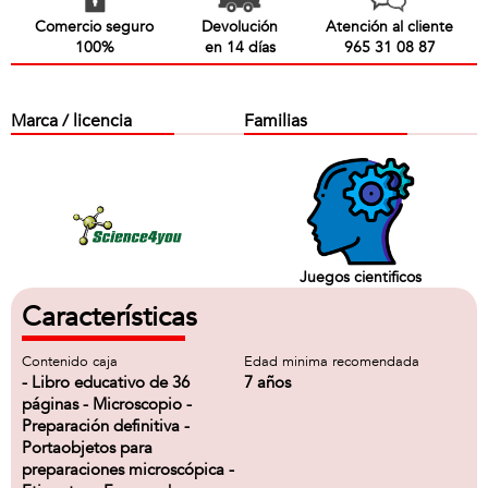
Comercio seguro
Devolución
Atención al cliente
100%
en 14 días
965 31 08 87
Marca / licencia
Familias
Juegos cientificos
Características
Contenido caja
Edad minima recomendada
- Libro educativo de 36
7 años
páginas - Microscopio -
Preparación definitiva -
Portaobjetos para
preparaciones microscópica -