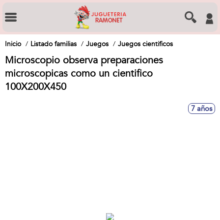
Inicio
Listado familias
Juegos
Juegos cientificos
Microscopio observa preparaciones
microscopicas como un cientifico
100X200X450
7 años