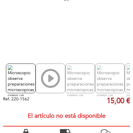
Ref.
220-1562
15,00 €
El artículo no está disponible