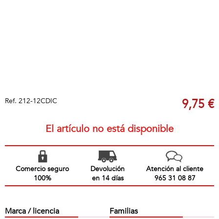
Ref.
212-12CDIC
9,75 €
El artículo no está disponible
Comercio seguro
Devolución
Atención al cliente
100%
en 14 días
965 31 08 87
Marca / licencia
Familias