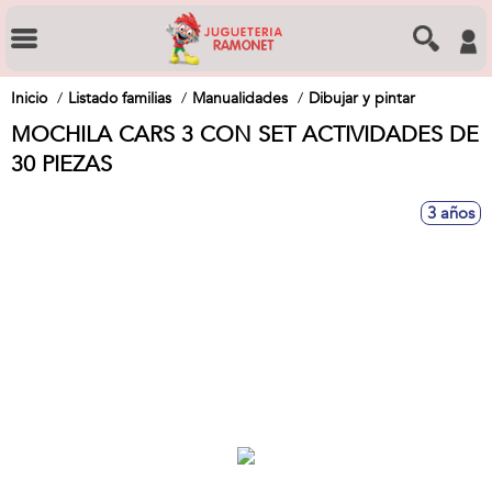
Inicio
Listado familias
Manualidades
Dibujar y pintar
MOCHILA CARS 3 CON SET ACTIVIDADES DE
30 PIEZAS
3 años