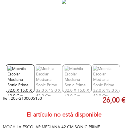
Ref.
205-2100005150
26,00 €
El artículo no está disponible
MOCHILA ESCOLAR MEDIANA 42 CM SONIC PRIME