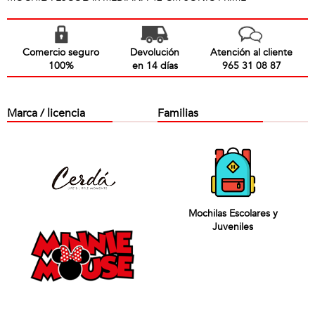
Comercio seguro
Devolución
Atención al cliente
100%
en 14 días
965 31 08 87
Marca / licencia
Familias
Mochilas Escolares y
Juveniles