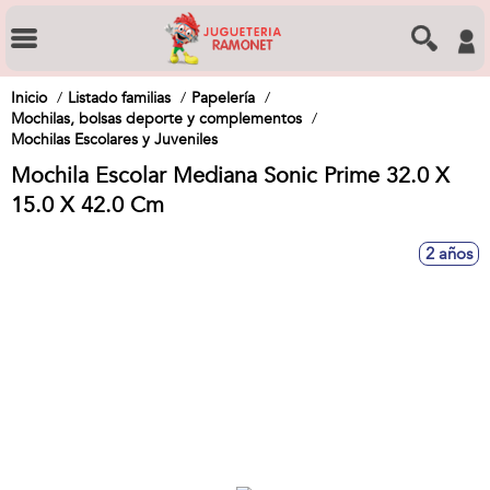
Inicio
Listado familias
Papelería
Mochilas, bolsas deporte y complementos
Mochilas Escolares y Juveniles
Mochila Escolar Mediana Sonic Prime 32.0 X
15.0 X 42.0 Cm
2 años