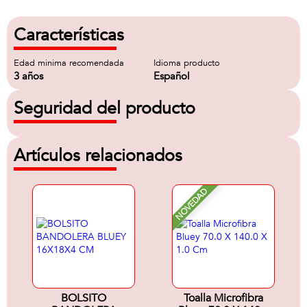
Características
Edad minima recomendada
Idioma producto
3 años
Español
Seguridad del producto
Artículos relacionados
NOVEDAD
BOLSITO
Toalla Microfibra