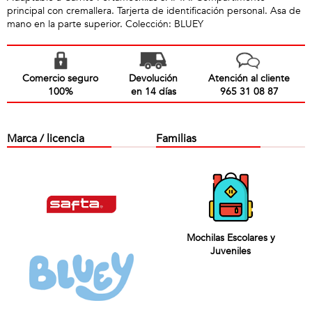
principal con cremallera. Tarjerta de identificación personal. Asa de
mano en la parte superior. Colección: BLUEY
Comercio seguro
Devolución
Atención al cliente
100%
en 14 días
965 31 08 87
Marca / licencia
Familias
Mochilas Escolares y
Juveniles