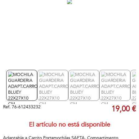
Ref.
76-612433232
19,00 €
El artículo no está disponible
Adaptable a Carrito Portamochilas SAFTA. Compartimento