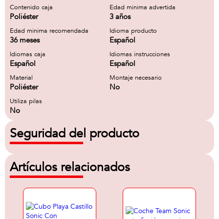
Contenido caja
Edad minima advertida
Poliéster
3 años
Edad minima recomendada
Idioma producto
36 meses
Español
Idiomas caja
Idiomas instrucciones
Español
Español
Material
Montaje necesario
Poliéster
No
Utiliza pilas
No
Seguridad del producto
Artículos relacionados