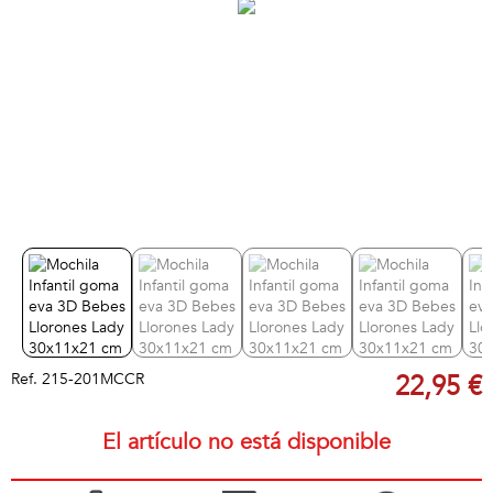
Ref.
215-201MCCR
22,95 €
El artículo no está disponible