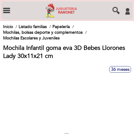
Inicio
Listado familias
Papelería
Mochilas, bolsas deporte y complementos
Mochilas Escolares y Juveniles
Mochila Infantil goma eva 3D Bebes Llorones
Lady 30x11x21 cm
36 meses