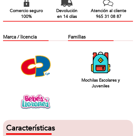
Comercio seguro
Devolución
Atención al cliente
100%
en 14 días
965 31 08 87
Marca / licencia
Familias
Mochilas Escolares y
Juveniles
Características