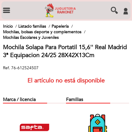
Inicio
Listado familias
Papelería
Mochilas, bolsas deporte y complementos
Mochilas Escolares y Juveniles
Mochila Solapa Para Portatil 15,6'' Real Madrid
3ª Equipacion 24/25 28X42X13Cm
Ref.
76-612524507
El artículo no está disponible
Marca / licencia
Familias