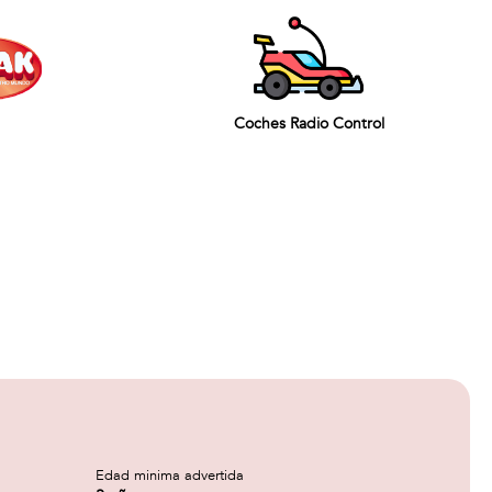
Coches Radio Control
Edad minima advertida