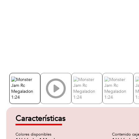
Características
Colores disponibles
Contenido caj