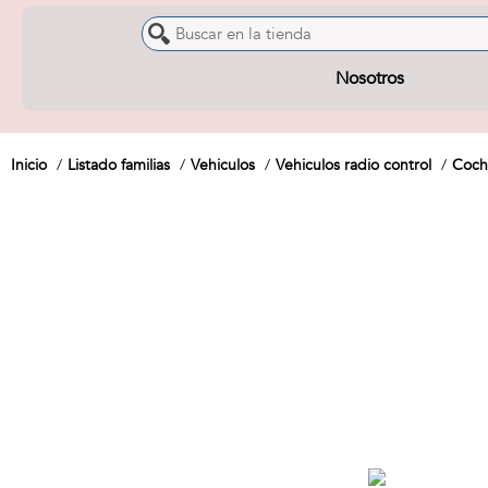
Nosotros
Inicio
Listado familias
Vehiculos
Vehiculos radio control
Coch