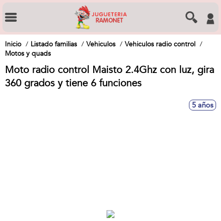
Inicio
Listado familias
Vehiculos
Vehiculos radio control
Motos y quads
Moto radio control Maisto 2.4Ghz con luz, gira
360 grados y tiene 6 funciones
5 años