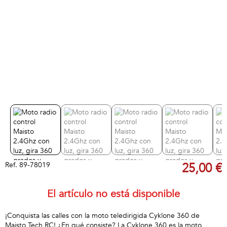
Ref.
89-78019
25,00 €
El artículo no está disponible
¡Conquista las calles con la moto teledirigida Cyklone 360 de
Maisto Tech RC! ¿En qué consiste? La Cyklone 360 es la moto