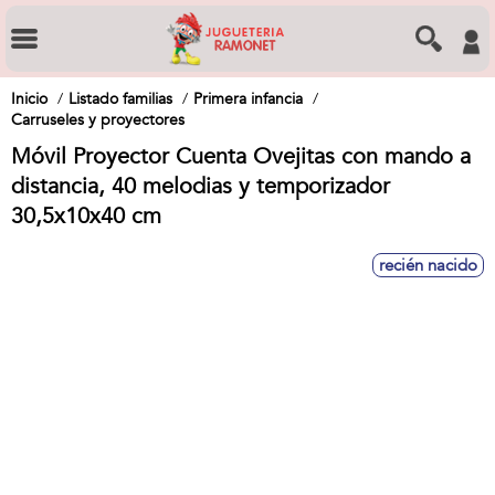
Inicio
Listado familias
Primera infancia
Carruseles y proyectores
Móvil Proyector Cuenta Ovejitas con mando a
distancia, 40 melodias y temporizador
30,5x10x40 cm
recién nacido