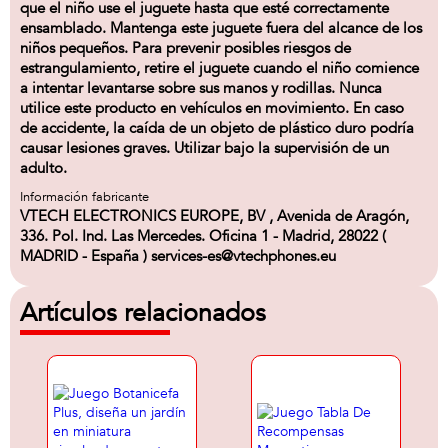
que el niño use el juguete hasta que esté correctamente
ensamblado. Mantenga este juguete fuera del alcance de los
niños pequeños. Para prevenir posibles riesgos de
estrangulamiento, retire el juguete cuando el niño comience
a intentar levantarse sobre sus manos y rodillas. Nunca
utilice este producto en vehículos en movimiento. En caso
de accidente, la caída de un objeto de plástico duro podría
causar lesiones graves. Utilizar bajo la supervisión de un
adulto.
Información fabricante
VTECH ELECTRONICS EUROPE, BV , Avenida de Aragón,
336. Pol. Ind. Las Mercedes. Oficina 1 - Madrid, 28022 (
MADRID - España ) services-es@vtechphones.eu
Artículos relacionados