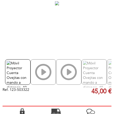
Ref.
123-503322
45,00 €